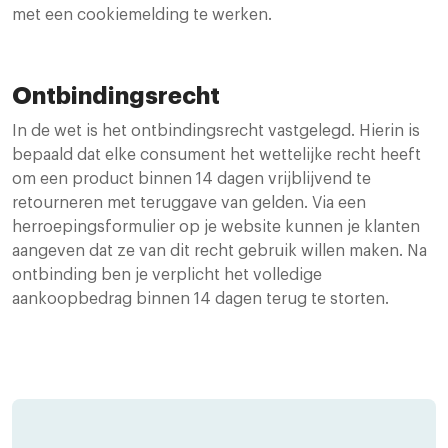
met een cookiemelding te werken.
Ontbindingsrecht
In de wet is het ontbindingsrecht vastgelegd. Hierin is
bepaald dat elke consument het wettelijke recht heeft
om een product binnen 14 dagen vrijblijvend te
retourneren met teruggave van gelden. Via een
herroepingsformulier op je website kunnen je klanten
aangeven dat ze van dit recht gebruik willen maken. Na
ontbinding ben je verplicht het volledige
aankoopbedrag binnen 14 dagen terug te storten.