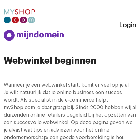
Login
Webwinkel beginnen
Wanneer je een webwinkel start, komt er veel op je af.
Je wilt natuurlijk dat je online business een succes
wordt. Als specialist in de e-commerce helpt
myShop.com je daar graag bij. Sinds 2000 hebben wij al
duizenden online retailers begeleid bij het opzetten van
een succesvolle webwinkel. Op deze pagina geven we
je alvast wat tips en adviezen voor het online
ondernemerschap: een goede voorbereiding is het