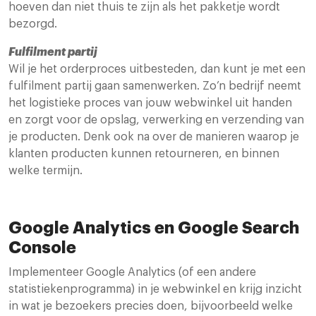
hoeven dan niet thuis te zijn als het pakketje wordt
bezorgd.
Fulfilment partij
Wil je het orderproces uitbesteden, dan kunt je met een
fulfilment partij gaan samenwerken. Zo’n bedrijf neemt
het logistieke proces van jouw webwinkel uit handen
en zorgt voor de opslag, verwerking en verzending van
je producten. Denk ook na over de manieren waarop je
klanten producten kunnen retourneren, en binnen
welke termijn.
Google Analytics en Google Search
Console
Implementeer Google Analytics (of een andere
statistiekenprogramma) in je webwinkel en krijg inzicht
in wat je bezoekers precies doen, bijvoorbeeld welke