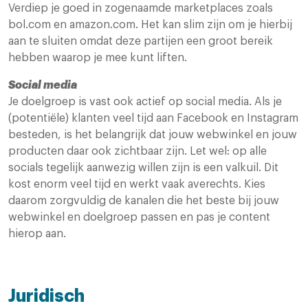
Verdiep je goed in zogenaamde marketplaces zoals
bol.com en amazon.com. Het kan slim zijn om je hierbij
aan te sluiten omdat deze partijen een groot bereik
hebben waarop je mee kunt liften.
Social media
Je doelgroep is vast ook actief op social media. Als je
(potentiële) klanten veel tijd aan Facebook en Instagram
besteden, is het belangrijk dat jouw webwinkel en jouw
producten daar ook zichtbaar zijn. Let wel: op alle
socials tegelijk aanwezig willen zijn is een valkuil. Dit
kost enorm veel tijd en werkt vaak averechts. Kies
daarom zorgvuldig de kanalen die het beste bij jouw
webwinkel en doelgroep passen en pas je content
hierop aan.
Juridisch