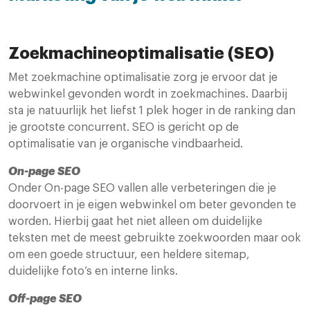
Zoekmachineoptimalisatie (SEO)
Met zoekmachine optimalisatie zorg je ervoor dat je
webwinkel gevonden wordt in zoekmachines. Daarbij
sta je natuurlijk het liefst 1 plek hoger in de ranking dan
je grootste concurrent. SEO is gericht op de
optimalisatie van je organische vindbaarheid.
On-page SEO
Onder On-page SEO vallen alle verbeteringen die je
doorvoert in je eigen webwinkel om beter gevonden te
worden. Hierbij gaat het niet alleen om duidelijke
teksten met de meest gebruikte zoekwoorden maar ook
om een goede structuur, een heldere sitemap,
duidelijke foto’s en interne links.
Off-page SEO