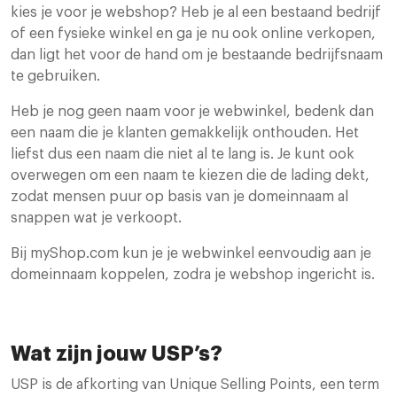
kies je voor je webshop? Heb je al een bestaand bedrijf
of een fysieke winkel en ga je nu ook online verkopen,
dan ligt het voor de hand om je bestaande bedrijfsnaam
te gebruiken.
Heb je nog geen naam voor je webwinkel, bedenk dan
een naam die je klanten gemakkelijk onthouden. Het
liefst dus een naam die niet al te lang is. Je kunt ook
overwegen om een naam te kiezen die de lading dekt,
zodat mensen puur op basis van je domeinnaam al
snappen wat je verkoopt.
Bij myShop.com kun je je webwinkel eenvoudig aan je
domeinnaam koppelen, zodra je webshop ingericht is.
Wat zijn jouw USP’s?
USP is de afkorting van Unique Selling Points, een term