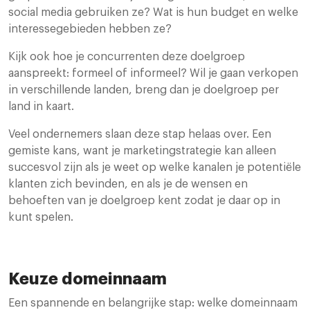
social media gebruiken ze? Wat is hun budget en welke
interessegebieden hebben ze?
Kijk ook hoe je concurrenten deze doelgroep
aanspreekt: formeel of informeel? Wil je gaan verkopen
in verschillende landen, breng dan je doelgroep per
land in kaart.
Veel ondernemers slaan deze stap helaas over. Een
gemiste kans, want je marketingstrategie kan alleen
succesvol zijn als je weet op welke kanalen je potentiële
klanten zich bevinden, en als je de wensen en
behoeften van je doelgroep kent zodat je daar op in
kunt spelen.
Keuze domeinnaam
Een spannende en belangrijke stap: welke domeinnaam