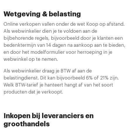
Wetgeving & belasting
Online verkopen vallen onder de wet Koop op afstand.
Als webwinkelier dien je te voldoen aan de
bijbehorende regels, bijvoorbeeld door je klanten een
bedenktermijn van 14 dagen na aankoop aan te bieden,
en door het modelformulier voor herroeping in je
webwinkel op te nemen.
Als webwinkelier draag je BTW af aan de
belastingdienst. Dit kan bijvoorbeeld 6% of 21% zijn.
Welk BTW-tarief je hanteert hangt af van het soort
producten dat je verkoopt.
Inkopen bij leveranciers en
groothandels