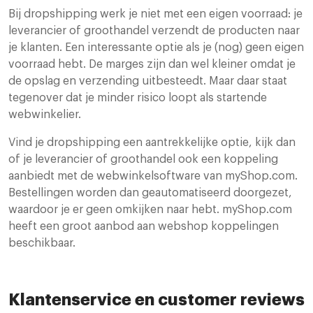
Bij dropshipping werk je niet met een eigen voorraad: je
leverancier of groothandel verzendt de producten naar
je klanten. Een interessante optie als je (nog) geen eigen
voorraad hebt. De marges zijn dan wel kleiner omdat je
de opslag en verzending uitbesteedt. Maar daar staat
tegenover dat je minder risico loopt als startende
webwinkelier.
Vind je dropshipping een aantrekkelijke optie, kijk dan
of je leverancier of groothandel ook een koppeling
aanbiedt met de webwinkelsoftware van myShop.com.
Bestellingen worden dan geautomatiseerd doorgezet,
waardoor je er geen omkijken naar hebt. myShop.com
heeft een groot aanbod aan webshop koppelingen
beschikbaar.
Klantenservice en customer reviews