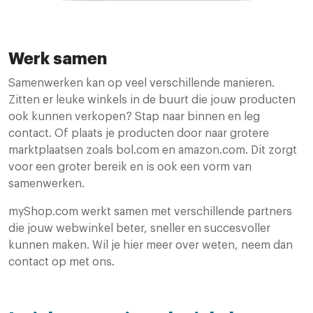
Werk samen
Samenwerken kan op veel verschillende manieren.
Zitten er leuke winkels in de buurt die jouw producten
ook kunnen verkopen? Stap naar binnen en leg
contact. Of plaats je producten door naar grotere
marktplaatsen zoals bol.com en amazon.com. Dit zorgt
voor een groter bereik en is ook een vorm van
samenwerken.
myShop.com werkt samen met verschillende partners
die jouw webwinkel beter, sneller en succesvoller
kunnen maken. Wil je hier meer over weten, neem dan
contact op met ons.