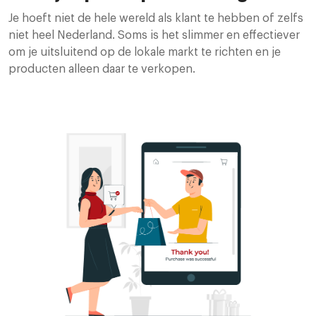
Je hoeft niet de hele wereld als klant te hebben of zelfs
niet heel Nederland. Soms is het slimmer en effectiever
om je uitsluitend op de lokale markt te richten en je
producten alleen daar te verkopen.