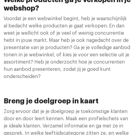
webshop?
Voordat je een webwinkel begint, heb je waarschijnlijk
al bedacht welke producten je gaat verkopen. En dan
weet je wellicht ook of je veel of weinig concurrentie
hebt in jouw markt. Maar heb je ook nagedacht over de
presentatie van je producten? Ga je je volledige aanbod
tonen in je webwinkel, of kies je voor een selectie uit je
assortiment? Heb je onderzocht hoe je concurrenten
hun aanbod presenteren, zodat jij je goed kunt
onderscheiden?
Breng je doelgroep in kaart
Zorg ervoor dat je je doelgroep je toekomstige klanten
door en door leert kennen. Maak een profielschets van
je ideale klanten. Verzamel informatie en ga met ze in
gesprek. In welke leeftijdscategorie zitten ze, en welke