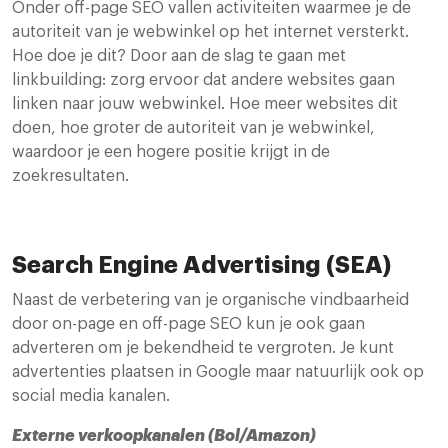
Onder off-page SEO vallen activiteiten waarmee je de
autoriteit van je webwinkel op het internet versterkt.
Hoe doe je dit? Door aan de slag te gaan met
linkbuilding: zorg ervoor dat andere websites gaan
linken naar jouw webwinkel. Hoe meer websites dit
doen, hoe groter de autoriteit van je webwinkel,
waardoor je een hogere positie krijgt in de
zoekresultaten.
Search Engine Advertising (SEA)
Naast de verbetering van je organische vindbaarheid
door on-page en off-page SEO kun je ook gaan
adverteren om je bekendheid te vergroten. Je kunt
advertenties plaatsen in Google maar natuurlijk ook op
social media kanalen.
Externe verkoopkanalen (Bol/Amazon)