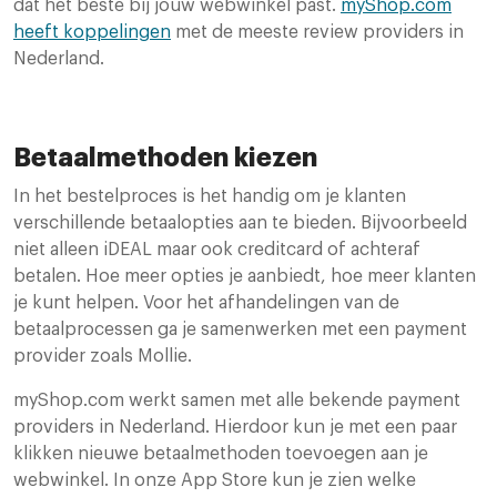
dat het beste bij jouw webwinkel past.
myShop.com
heeft koppelingen
met de meeste review providers in
Nederland.
Betaalmethoden kiezen
In het bestelproces is het handig om je klanten
verschillende betaalopties aan te bieden. Bijvoorbeeld
niet alleen iDEAL maar ook creditcard of achteraf
betalen. Hoe meer opties je aanbiedt, hoe meer klanten
je kunt helpen. Voor het afhandelingen van de
betaalprocessen ga je samenwerken met een payment
provider zoals Mollie.
myShop.com werkt samen met alle bekende payment
providers in Nederland. Hierdoor kun je met een paar
klikken nieuwe betaalmethoden toevoegen aan je
webwinkel. In onze App Store kun je zien welke