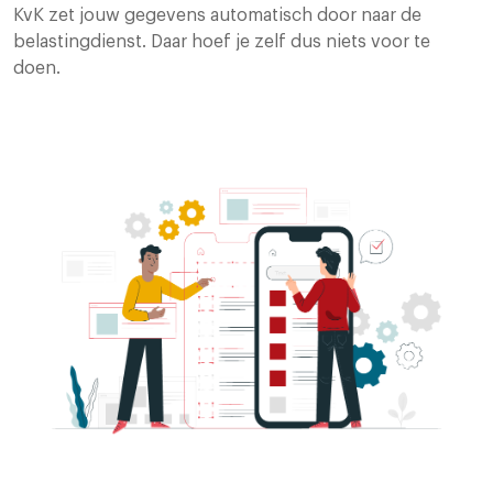
KvK zet jouw gegevens automatisch door naar de
belastingdienst. Daar hoef je zelf dus niets voor te
doen.