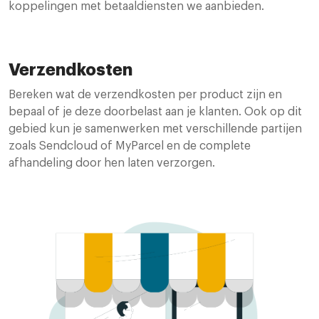
koppelingen met betaaldiensten we aanbieden.
Verzendkosten
Bereken wat de verzendkosten per product zijn en
bepaal of je deze doorbelast aan je klanten. Ook op dit
gebied kun je samenwerken met verschillende partijen
zoals Sendcloud of MyParcel en de complete
afhandeling door hen laten verzorgen.