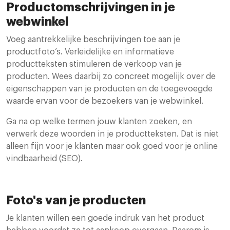
Productomschrijvingen in je
webwinkel
Voeg aantrekkelijke beschrijvingen toe aan je
productfoto’s. Verleidelijke en informatieve
productteksten stimuleren de verkoop van je
producten. Wees daarbij zo concreet mogelijk over de
eigenschappen van je producten en de toegevoegde
waarde ervan voor de bezoekers van je webwinkel.
Ga na op welke termen jouw klanten zoeken, en
verwerk deze woorden in je productteksten. Dat is niet
alleen fijn voor je klanten maar ook goed voor je online
vindbaarheid (SEO).
Foto's van je producten
Je klanten willen een goede indruk van het product