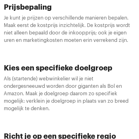
Prijsbepaling
Je kunt je prijzen op verschillende manieren bepalen.
Maak eerst de kostprijs inzichtelijk. De kostprijs wordt
niet alleen bepaald door de inkoopprijs; ook je eigen
uren en marketingkosten moeten erin verrekend zijn.
Kies een specifieke doelgroep
Als (startende) webwinkelier wil je niet
ondergesneeuwd worden door giganten als Bol en
Amazon. Maak je doelgroep daarom zo specifiek
mogelijk: verklein je doelgroep in plaats van zo breed
mogelijk te denken.
Richt je op een specifieke regio