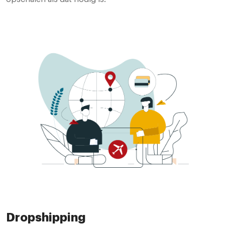
Dropshipping