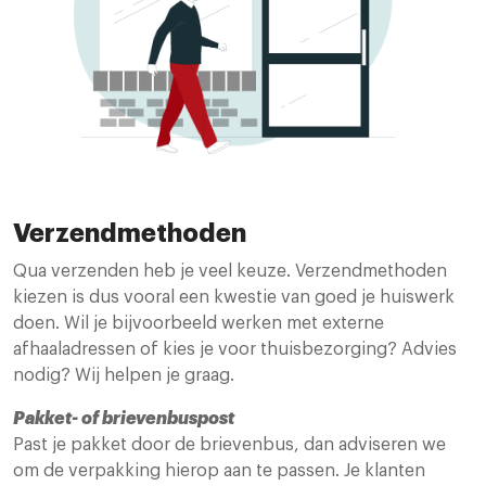
Verzendmethoden
Qua verzenden heb je veel keuze. Verzendmethoden
kiezen is dus vooral een kwestie van goed je huiswerk
doen. Wil je bijvoorbeeld werken met externe
afhaaladressen of kies je voor thuisbezorging? Advies
nodig? Wij helpen je graag.
Pakket- of brievenbuspost
Past je pakket door de brievenbus, dan adviseren we
om de verpakking hierop aan te passen. Je klanten