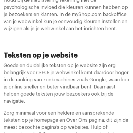
Houd bij de kleurstelling rekening met de
psychologische invloed die kleuren kunnen hebben op
je bezoekers en klanten. In de myShop.com backoffice
van je webwinkel kun je eenvoudig kleuren instellen en
wijzigen als je je webwinkel aan het inrichten bent.
Teksten op je website
Goede en duidelijke teksten op je website zijn erg
belangrijk voor SEO: je webwinkel komt daardoor hoger
in de ranking van zoekmachines zoals Google, waardoor
je online sneller en beter vindbaar bent. Daarnaast
helpen goede teksten jouw bezoekers ook bij de
navigatie.
Zorg minimaal voor een heldere en aansprekende
teksten op je homepage en Over Ons pagina: dit zijn de
meest bezochte pagina’s op websites. Hulp of