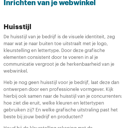
Inrichten van je webwinkel
Huisstijl
De huisstijl van je bedrijf is de visuele identiteit, zeg
maar wat je naar buiten toe uitstraalt met je logo,
kleurstelling en lettertype. Door deze grafische
elementen consistent door te voeren in al je
communicatie vergroot je de herkenbaarheid van je
webwinkel.
Heb je nog geen huisstijl voor je bedrijf, laat deze dan
ontwerpen door een professionele vormgever. Kijk
hierbij ook samen naar de huisstijl van je concurrenten:
hoe ziet die eruit, welke kleuren en lettertypen
gebruiken zij? En welke grafische uitstraling past het
beste bij jouw bedrijf en producten?