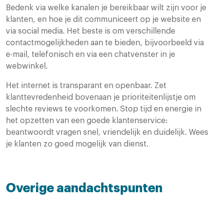
Bedenk via welke kanalen je bereikbaar wilt zijn voor je
klanten, en hoe je dit communiceert op je website en
via social media. Het beste is om verschillende
contactmogelijkheden aan te bieden, bijvoorbeeld via
e-mail, telefonisch en via een chatvenster in je
webwinkel.
Het internet is transparant en openbaar. Zet
klanttevredenheid bovenaan je prioriteitenlijstje om
slechte reviews te voorkomen. Stop tijd en energie in
het opzetten van een goede klantenservice:
beantwoordt vragen snel, vriendelijk en duidelijk. Wees
je klanten zo goed mogelijk van dienst.
Overige aandachtspunten