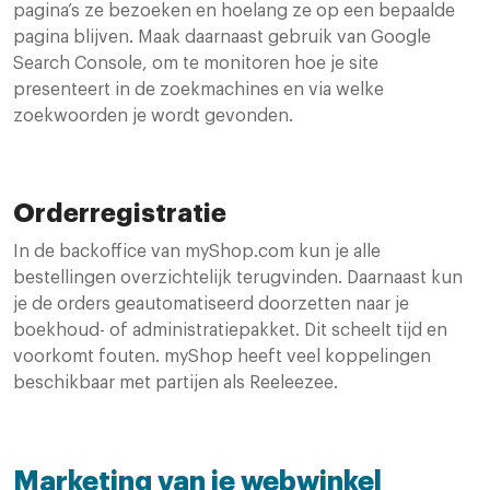
pagina’s ze bezoeken en hoelang ze op een bepaalde
pagina blijven. Maak daarnaast gebruik van Google
Search Console, om te monitoren hoe je site
presenteert in de zoekmachines en via welke
zoekwoorden je wordt gevonden.
Orderregistratie
In de backoffice van myShop.com kun je alle
bestellingen overzichtelijk terugvinden. Daarnaast kun
je de orders geautomatiseerd doorzetten naar je
boekhoud- of administratiepakket. Dit scheelt tijd en
voorkomt fouten. myShop heeft veel koppelingen
beschikbaar met partijen als Reeleezee.
Marketing van je webwinkel