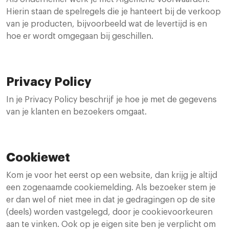
Hierin staan de spelregels die je hanteert bij de verkoop
van je producten, bijvoorbeeld wat de levertijd is en
hoe er wordt omgegaan bij geschillen.
Privacy Policy
In je Privacy Policy beschrijf je hoe je met de gegevens
van je klanten en bezoekers omgaat.
Cookiewet
Kom je voor het eerst op een website, dan krijg je altijd
een zogenaamde cookiemelding. Als bezoeker stem je
er dan wel of niet mee in dat je gedragingen op de site
(deels) worden vastgelegd, door je cookievoorkeuren
aan te vinken. Ook op je eigen site ben je verplicht om