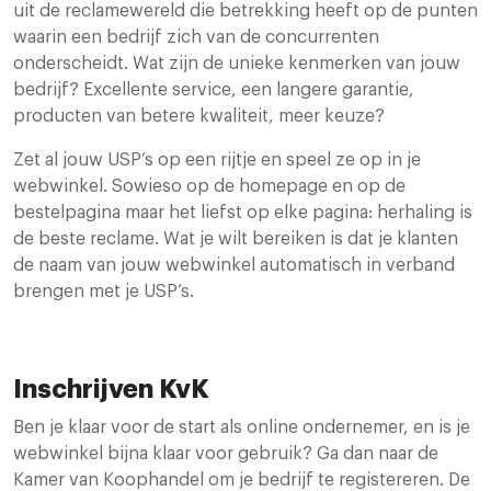
uit de reclamewereld die betrekking heeft op de punten
waarin een bedrijf zich van de concurrenten
onderscheidt. Wat zijn de unieke kenmerken van jouw
bedrijf? Excellente service, een langere garantie,
producten van betere kwaliteit, meer keuze?
Zet al jouw USP’s op een rijtje en speel ze op in je
webwinkel. Sowieso op de homepage en op de
bestelpagina maar het liefst op elke pagina: herhaling is
de beste reclame. Wat je wilt bereiken is dat je klanten
de naam van jouw webwinkel automatisch in verband
brengen met je USP’s.
Inschrijven KvK
Ben je klaar voor de start als online ondernemer, en is je
webwinkel bijna klaar voor gebruik? Ga dan naar de
Kamer van Koophandel om je bedrijf te registereren. De