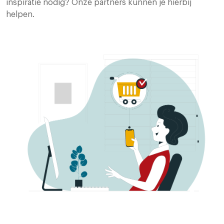
inspiratie nodig? Onze partners kunnen je hierbij
helpen.