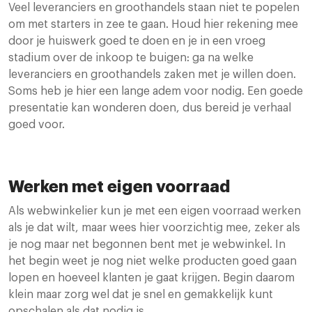
Veel leveranciers en groothandels staan niet te popelen
om met starters in zee te gaan. Houd hier rekening mee
door je huiswerk goed te doen en je in een vroeg
stadium over de inkoop te buigen: ga na welke
leveranciers en groothandels zaken met je willen doen.
Soms heb je hier een lange adem voor nodig. Een goede
presentatie kan wonderen doen, dus bereid je verhaal
goed voor.
Werken met eigen voorraad
Als webwinkelier kun je met een eigen voorraad werken
als je dat wilt, maar wees hier voorzichtig mee, zeker als
je nog maar net begonnen bent met je webwinkel. In
het begin weet je nog niet welke producten goed gaan
lopen en hoeveel klanten je gaat krijgen. Begin daarom
klein maar zorg wel dat je snel en gemakkelijk kunt
opschalen als dat nodig is.