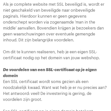
Als je complete website met SSL beveiligd is, wordt er
niet geschakeld van beveiligde naar onbeveiligde
pagina’s. Hierdoor kunnen er geen gegevens
onderschept worden via zogenaamde ‘man in the
middle’ aanvallen. Bovendien krijgen je bezoekers dan
geen waarschuwingen over eventuele gemengde
inhoud. Dit zijn belangrijke voordelen.
Om dit te kunnen realiseren, heb je een eigen SSL-
certificaat nodig op het domein van jouw webshop.
De voordelen van een SSL-certificaat op je eigen
domein
Een SSL certificaat wordt soms gezien als een
noodzakelijk kwaad. Want wat heb je er nu precies aan?
Het antwoord: veel! De investering is gering, de
voordelen zijn groot.