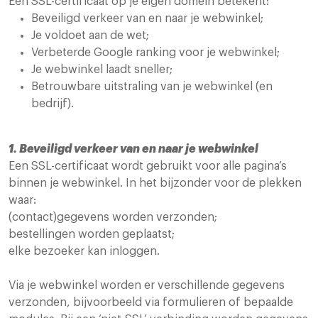
Een SSL-certificaat op je eigen domein betekent:
Beveiligd verkeer van en naar je webwinkel;
Je voldoet aan de wet;
Verbeterde Google ranking voor je webwinkel;
Je webwinkel laadt sneller;
Betrouwbare uitstraling van je webwinkel (en
bedrijf).
1. Beveiligd verkeer van en naar je webwinkel
Een SSL-certificaat wordt gebruikt voor alle pagina’s
binnen je webwinkel. In het bijzonder voor de plekken
waar:
(contact)gegevens worden verzonden;
bestellingen worden geplaatst;
elke bezoeker kan inloggen.
Via je webwinkel worden er verschillende gegevens
verzonden, bijvoorbeeld via formulieren of bepaalde