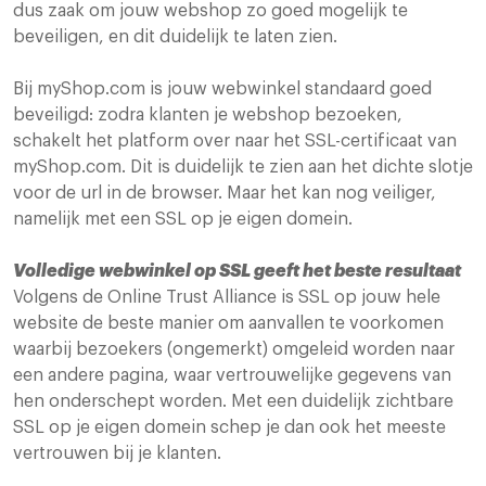
dus zaak om jouw webshop zo goed mogelijk te
beveiligen, en dit duidelijk te laten zien.
Bij myShop.com is jouw webwinkel standaard goed
beveiligd: zodra klanten je webshop bezoeken,
schakelt het platform over naar het SSL-certificaat van
myShop.com. Dit is duidelijk te zien aan het dichte slotje
voor de url in de browser. Maar het kan nog veiliger,
namelijk met een SSL op je eigen domein.
Volledige webwinkel op SSL geeft het beste resultaat
Volgens de Online Trust Alliance is SSL op jouw hele
website de beste manier om aanvallen te voorkomen
waarbij bezoekers (ongemerkt) omgeleid worden naar
een andere pagina, waar vertrouwelijke gegevens van
hen onderschept worden. Met een duidelijk zichtbare
SSL op je eigen domein schep je dan ook het meeste
vertrouwen bij je klanten.