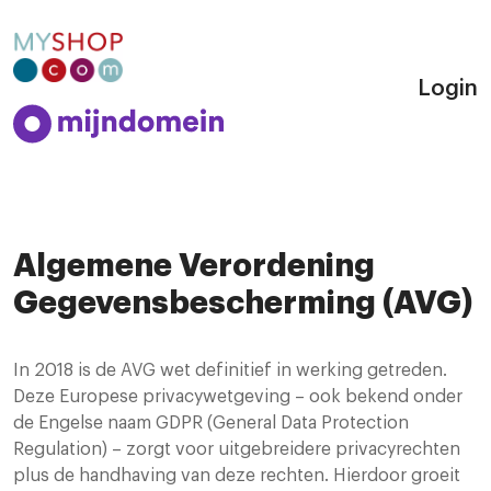
Login
Algemene Verordening
Gegevensbescherming (AVG)
In 2018 is de AVG wet definitief in werking getreden.
Deze Europese privacywetgeving – ook bekend onder
de Engelse naam GDPR (General Data Protection
Regulation) – zorgt voor uitgebreidere privacyrechten
plus de handhaving van deze rechten. Hierdoor groeit