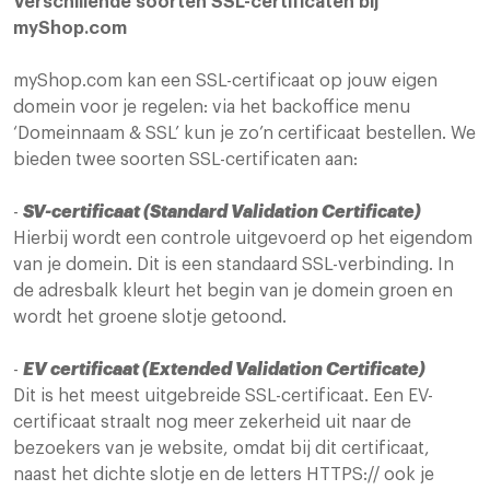
Verschillende soorten SSL-certificaten bij
myShop.com
myShop.com kan een SSL-certificaat op jouw eigen
domein voor je regelen: via het backoffice menu
‘Domeinnaam & SSL’ kun je zo’n certificaat bestellen. We
bieden twee soorten SSL-certificaten aan:
-
SV-certificaat (Standard Validation Certificate)
Hierbij wordt een controle uitgevoerd op het eigendom
van je domein. Dit is een standaard SSL-verbinding. In
de adresbalk kleurt het begin van je domein groen en
wordt het groene slotje getoond.
-
EV certificaat (Extended Validation Certificate)
Dit is het meest uitgebreide SSL-certificaat. Een EV-
certificaat straalt nog meer zekerheid uit naar de
bezoekers van je website, omdat bij dit certificaat,
naast het dichte slotje en de letters HTTPS:// ook je