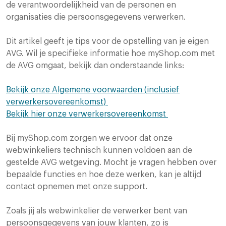
de verantwoordelijkheid van de personen en
organisaties die persoonsgegevens verwerken.
Dit artikel geeft je tips voor de opstelling van je eigen
AVG. Wil je specifieke informatie hoe myShop.com met
de AVG omgaat, bekijk dan onderstaande links:
Bekijk onze Algemene voorwaarden (inclusief
verwerkersovereenkomst)
Bekijk hier onze verwerkersovereenkomst
Bij myShop.com zorgen we ervoor dat onze
webwinkeliers technisch kunnen voldoen aan de
gestelde AVG wetgeving. Mocht je vragen hebben over
bepaalde functies en hoe deze werken, kan je altijd
contact opnemen met onze support.
Zoals jij als webwinkelier de verwerker bent van
persoonsgegevens van jouw klanten, zo is