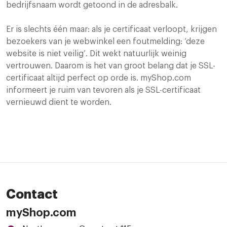
bedrijfsnaam wordt getoond in de adresbalk.
Er is slechts één maar: als je certificaat verloopt, krijgen
bezoekers van je webwinkel een foutmelding: ‘deze
website is niet veilig’. Dit wekt natuurlijk weinig
vertrouwen. Daarom is het van groot belang dat je SSL-
certificaat altijd perfect op orde is. myShop.com
informeert je ruim van tevoren als je SSL-certificaat
vernieuwd dient te worden.
Contact
myShop.com