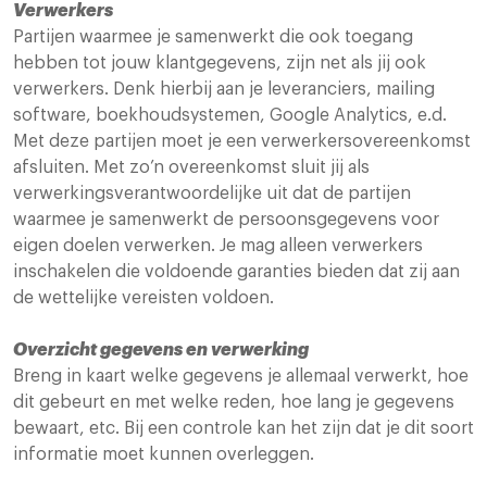
Verwerkers
Partijen waarmee je samenwerkt die ook toegang
hebben tot jouw klantgegevens, zijn net als jij ook
verwerkers. Denk hierbij aan je leveranciers, mailing
software, boekhoudsystemen, Google Analytics, e.d.
Met deze partijen moet je een verwerkersovereenkomst
afsluiten. Met zo’n overeenkomst sluit jij als
verwerkingsverantwoordelijke uit dat de partijen
waarmee je samenwerkt de persoonsgegevens voor
eigen doelen verwerken. Je mag alleen verwerkers
inschakelen die voldoende garanties bieden dat zij aan
de wettelijke vereisten voldoen.
Overzicht gegevens en verwerking
Breng in kaart welke gegevens je allemaal verwerkt, hoe
dit gebeurt en met welke reden, hoe lang je gegevens
bewaart, etc. Bij een controle kan het zijn dat je dit soort
informatie moet kunnen overleggen.