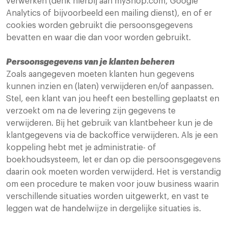
verwerken (denk hierbij aan myShop.com, Google
Analytics of bijvoorbeeld een mailing dienst), en of er
cookies worden gebruikt die persoonsgegevens
bevatten en waar die dan voor worden gebruikt.
Persoonsgegevens van je klanten beheren
Zoals aangegeven moeten klanten hun gegevens
kunnen inzien en (laten) verwijderen en/of aanpassen.
Stel, een klant van jou heeft een bestelling geplaatst en
verzoekt om na de levering zijn gegevens te
verwijderen. Bij het gebruik van klantbeheer kun je de
klantgegevens via de backoffice verwijderen. Als je een
koppeling hebt met je administratie- of
boekhoudsysteem, let er dan op die persoonsgegevens
daarin ook moeten worden verwijderd. Het is verstandig
om een procedure te maken voor jouw business waarin
verschillende situaties worden uitgewerkt, en vast te
leggen wat de handelwijze in dergelijke situaties is.