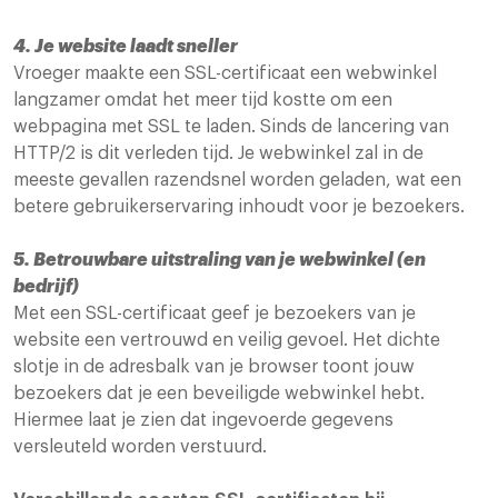
4. Je website laadt sneller
Vroeger maakte een SSL-certificaat een webwinkel
langzamer omdat het meer tijd kostte om een
webpagina met SSL te laden. Sinds de lancering van
HTTP/2 is dit verleden tijd. Je webwinkel zal in de
meeste gevallen razendsnel worden geladen, wat een
betere gebruikerservaring inhoudt voor je bezoekers.
5. Betrouwbare uitstraling van je webwinkel (en
bedrijf)
Met een SSL-certificaat geef je bezoekers van je
website een vertrouwd en veilig gevoel. Het dichte
slotje in de adresbalk van je browser toont jouw
bezoekers dat je een beveiligde webwinkel hebt.
Hiermee laat je zien dat ingevoerde gegevens
versleuteld worden verstuurd.