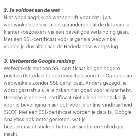
2. Je voldoet aan de wet
Niet onbelangrijk: de wet schrijft voor dat jij als
webwinkeleigenaar moet garanderen dat de data van je
klanten/bezoekers via een beveiligde verbinding gaan.
Met een SSL-certificaat voor je gehele webwinkel
voldoe je dus altijd aan de Nederlandse wetgeving.
3. Verbeterde Google ranking
Webwinkels met een SSL-certificaat krijgen hogere
posities (letterlijk: hogere kwaliteitsscore) in Google dan
webwinkels zonder SSL-certificaat. Anders gezegd: je
wordt gestraft als je je zaken niet goed voor elkaar hebt.
Hiermee is een SSL-certificaat niet alleen noodzakelijk
voor je beveiliging maar ook voor je online vindbaarheid
(SEO). Met een SSL-certificaat worden je data bij Google
Analytics ook beter gemeten, wat je
bezoekersstatistieken betrouwbaarder en vollediger
maakt.