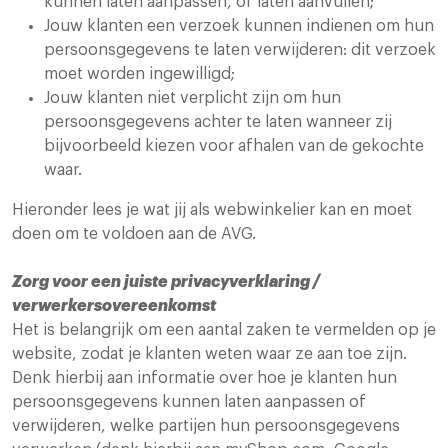
kunnen laten aanpassen, of laten aanvullen;
Jouw klanten een verzoek kunnen indienen om hun
persoonsgegevens te laten verwijderen: dit verzoek
moet worden ingewilligd;
Jouw klanten niet verplicht zijn om hun
persoonsgegevens achter te laten wanneer zij
bijvoorbeeld kiezen voor afhalen van de gekochte
waar.
Hieronder lees je wat jij als webwinkelier kan en moet
doen om te voldoen aan de AVG.
Zorg voor een juiste privacyverklaring /
verwerkersovereenkomst
Het is belangrijk om een aantal zaken te vermelden op je
website, zodat je klanten weten waar ze aan toe zijn.
Denk hierbij aan informatie over hoe je klanten hun
persoonsgegevens kunnen laten aanpassen of
verwijderen, welke partijen hun persoonsgegevens