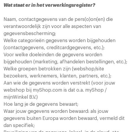
Wat staat er in het verwerkingsregister?
Naam, contactgegevens van de pers(o)on(en) die
verantwoordelijk zijn voor alle aspecten van
gegevensbescherming;
Welke categorieën gegevens worden bijgehouden
(contactgegevens, creditcardgegevens, etc.);
Voor welke doeleinden de gegevens worden
bijgehouden (marketing, afhandelen bestellingen, etc.);
Welke groepen betrokken zijn (webshop/site
bezoekers, werknemers, klanten, partners, etc.);
Aan wie de gegevens worden verstrekt (voor jouw
webshop bij myShop.com is dat o.a. myShop /
mijnWinkel B.V.)
Hoe lang je de gegevens bewaart;
Waar jouw gegevens worden bewaard: als jouw
gegevens buiten Europa worden bewaard, vermeld dit
dan specifiek;