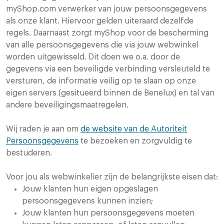
myShop.com verwerker van jouw persoonsgegevens
als onze klant. Hiervoor gelden uiteraard dezelfde
regels. Daarnaast zorgt myShop voor de bescherming
van alle persoonsgegevens die via jouw webwinkel
worden uitgewisseld. Dit doen we o.a. door de
gegevens via een beveiligde verbinding versleuteld te
versturen, de informatie veilig op te slaan op onze
eigen servers (gesitueerd binnen de Benelux) en tal van
andere beveiligingsmaatregelen.
Wij raden je aan om
de website van de Autoriteit
Persoonsgegevens
te bezoeken en zorgvuldig te
bestuderen.
Voor jou als webwinkelier zijn de belangrijkste eisen dat:
Jouw klanten hun eigen opgeslagen
persoonsgegevens kunnen inzien;
Jouw klanten hun persoonsgegevens moeten