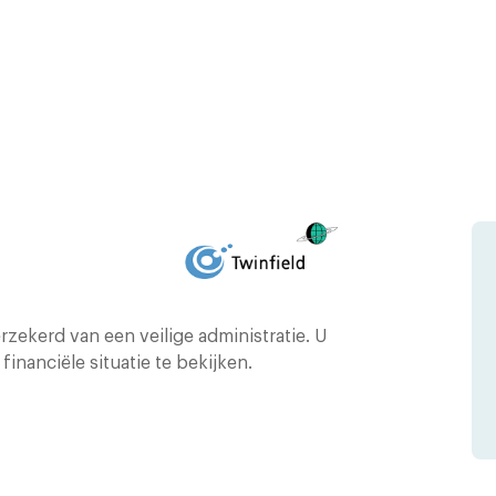
ekerd van een veilige administratie. U
financiële situatie te bekijken.