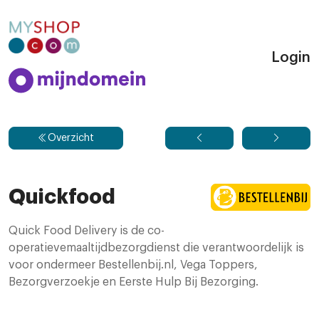
Login
Overzicht
Quickfood
Quick Food Delivery is de co-
operatievemaaltijdbezorgdienst die verantwoordelijk is
voor ondermeer Bestellenbij.nl, Vega Toppers,
Bezorgverzoekje en Eerste Hulp Bij Bezorging.