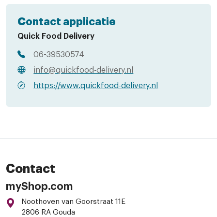
Contact applicatie
Quick Food Delivery
06-39530574
info@quickfood-delivery.nl
https://www.quickfood-delivery.nl
Contact
myShop.com
Noothoven van Goorstraat 11E
2806 RA Gouda